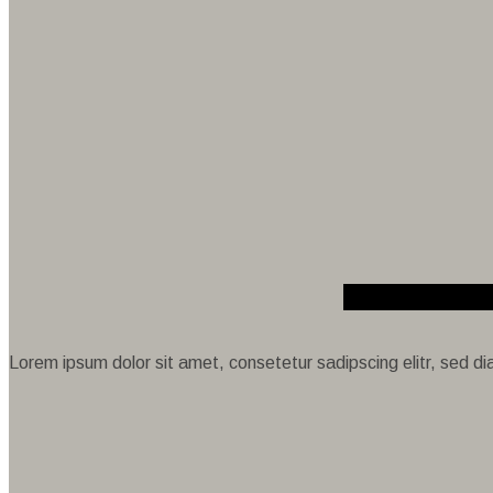
Lorem ipsum dolor sit amet, consetetur sadipscing elitr, sed 