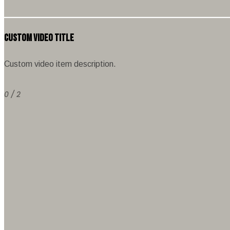
Custom Video Title
Custom video item description.
0 / 2