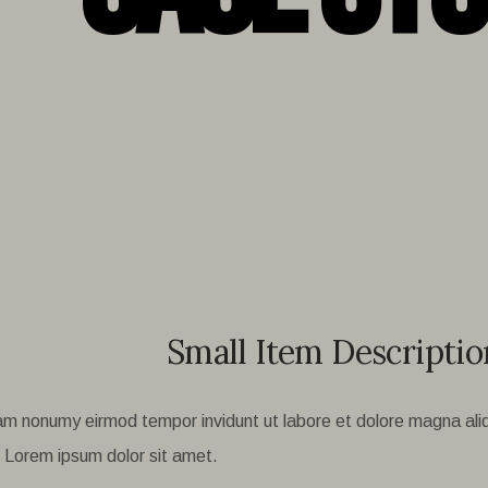
Small Item Descriptio
diam nonumy eirmod tempor invidunt ut labore et dolore magna al
 Lorem ipsum dolor sit amet.