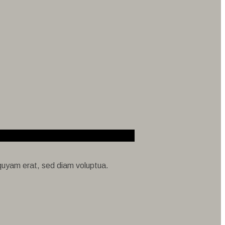
iquyam erat, sed diam voluptua.